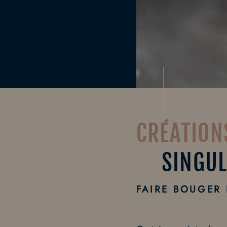
CRÉATION
SINGUL
FAIRE BOUGER 