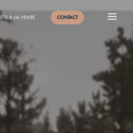
ETS À LA VENTE
CONTACT