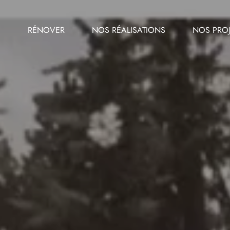
E
RÉNOVER
NOS RÉALISATIONS
NOS PROJ