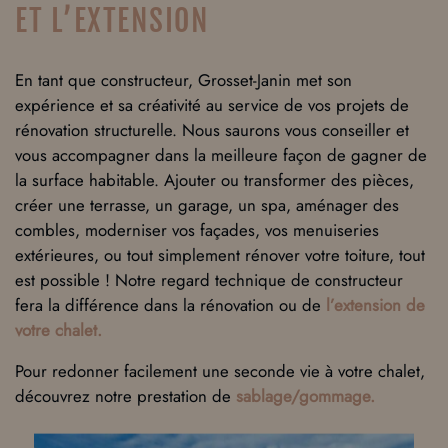
ET L’EXTENSION
En tant que constructeur, Grosset-Janin met son
expérience et sa créativité au service de vos projets de
rénovation structurelle. Nous saurons vous conseiller et
vous accompagner dans la meilleure façon de gagner de
la surface habitable. Ajouter ou transformer des pièces,
créer une terrasse, un garage, un spa, aménager des
combles, moderniser vos façades, vos menuiseries
extérieures, ou tout simplement rénover votre toiture, tout
est possible ! Notre regard technique de constructeur
fera la différence dans la rénovation ou de
l’extension de
votre chalet.
Pour redonner facilement une seconde vie à votre chalet,
découvrez notre prestation de
sablage/gommage
.