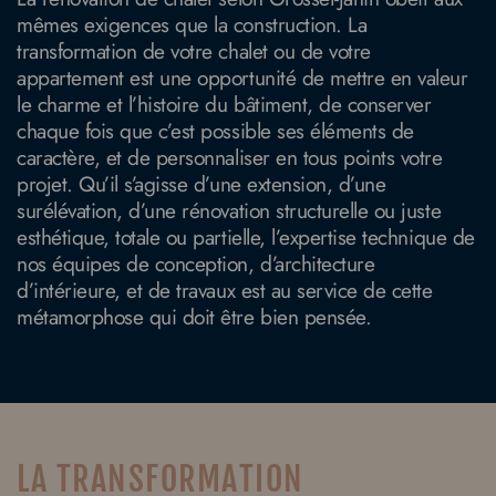
mêmes exigences que la construction. La
transformation de votre chalet ou de votre
appartement est une opportunité de mettre en valeur
le charme et l’histoire du bâtiment, de conserver
chaque fois que c’est possible ses éléments de
caractère, et de personnaliser en tous points votre
projet. Qu’il s’agisse d’une extension, d’une
surélévation, d’une rénovation structurelle ou juste
esthétique, totale ou partielle, l’expertise technique de
nos équipes de conception, d’architecture
d’intérieure, et de travaux est au service de cette
métamorphose qui doit être bien pensée.
LA TRANSFORMATION