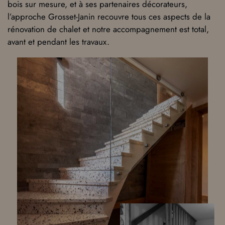
bois sur mesure, et à ses partenaires décorateurs,
l’approche Grosset-Janin recouvre tous ces aspects de la
rénovation de chalet et notre accompagnement est total,
avant et pendant les travaux.