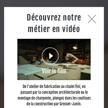
Découvrez notre
métier en vidéo
Voir le film
De l'atelier de fabrication au chalet fini, en
passant par la conception architecturale ou le
montage de charpente, plongez dans les coulisses
de la construction par Grosset-Janin.