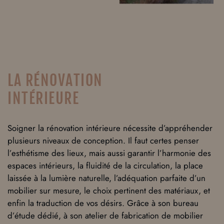
LA RÉNOVATION
INTÉRIEURE
Soigner la rénovation intérieure nécessite d’appréhender
plusieurs niveaux de conception. Il faut certes penser
l’esthétisme des lieux, mais aussi garantir l’harmonie des
espaces intérieurs, la fluidité de la circulation, la place
laissée à la lumière naturelle, l’adéquation parfaite d’un
mobilier sur mesure, le choix pertinent des matériaux, et
enfin la traduction de vos désirs. Grâce à son bureau
d’étude dédié, à son atelier de fabrication de mobilier