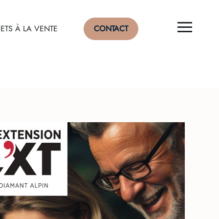
ETS À LA VENTE
CONTACT