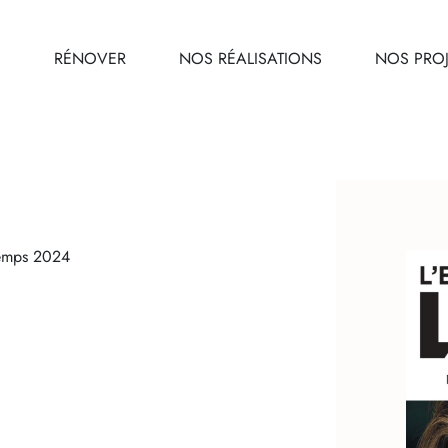
E
RÉNOVER
NOS RÉALISATIONS
NOS PROJ
ntemps 2024