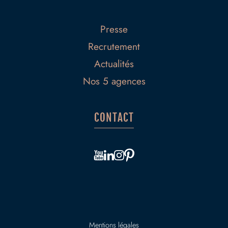
Presse
Recrutement
Actualités
Nos 5 agences
CONTACT
Mentions légales