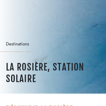
Destinations
LA ROSIÈRE, STATION
SOLAIRE