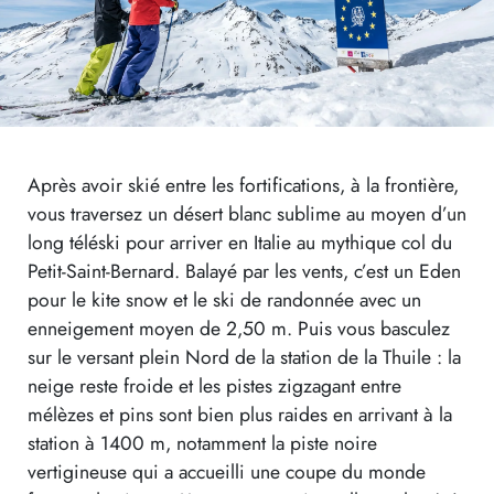
Après avoir skié entre les fortifications, à la frontière,
vous traversez un désert blanc sublime au moyen d’un
long téléski pour arriver en Italie au mythique col du
Petit-Saint-Bernard. Balayé par les vents, c’est un Eden
pour le kite snow et le ski de randonnée avec un
enneigement moyen de 2,50 m. Puis vous basculez
sur le versant plein Nord de la station de la Thuile : la
neige reste froide et les pistes zigzagant entre
mélèzes et pins sont bien plus raides en arrivant à la
station à 1400 m, notamment la piste noire
vertigineuse qui a accueilli une coupe du monde