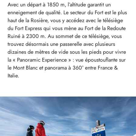
Avec un départ à 1850 m, l’altitude garantit un
enneigement de qualité. Le secteur du Fort est le plus
haut de la Rosière, vous y accédez avec le télésiège
du Fort Express qui vous mène au Fort de la Redoute
Ruiné à 2300 m. Au sommet de ce télésiège, vous
trouvez désormais une passerelle avec plusieurs
dizaines de mètres de vide sous les pieds pour vivre
la « Panoramic Experience » : vue époustouflante sur
le Mont Blanc et panorama à 360° entre France &
Italie.