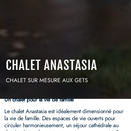
CHALET ANASTASIA
CHALET SUR MESURE AUX GETS
Un chalet pour la vie de famille
Le chalet Anastasia est idéalement dimensionné pour
la vie de famille. Des espaces de vie ouverts pour
circuler harmonieusement, un séjour cathédrale au