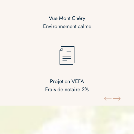
Vue Mont Chéry
Environnement calme
Projet en VEFA
Frais de notaire 2%