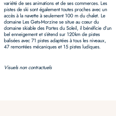
variété de ses animations et de ses commerces. Les
pistes de ski sont également toutes proches avec un
accès à la navette à seulement 100 m du chalet. Le
domaine Les Gets-Morzine se situe au cœur du
domaine skiable des Portes du Soleil, il bénéficie d’un
bel enneigement et s’étend sur 120km de pistes
balisées avec 71 pistes adaptées à tous les niveaux,
47 remontées mécaniques et 15 pistes ludiques.
Visuels non contractuels