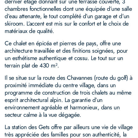
dernier étage donnant sur une terrasse couverte, 3
chambres fonctionnelles dont une équipée d’une salle
d’eau attenante, le tout complété d’un garage et d’un
skiroom. L’accent est mis sur le confort et le choix de
matériaux de qualité.
Ce chalet en épicéa et pierres de pays, offre une
architecture travaillée et des finitions soignées, pour
un esthétisme authentique et cossu. Le tout sur un
terrain plat de 430 m².
Il se situe sur la route des Chavannes (route du golf) à
proximité immédiate du centre village, dans un
programme de construction de trois chalets au même
esprit architectural alpin. La garantie d’un
environnement agréable et harmonieux, dans un
secteur calme à la vue dégagée.
La station des Gets offre par ailleurs une vie de village
très appréciée des familles pour son authenticité, la