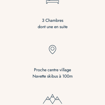
3 Chambres
dont une en suite
Proche centre village
Navette skibus à 100m