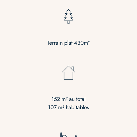
Terrain plat 430m²
152 m² au total
107 m² habitables