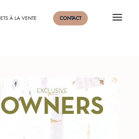
ETS À LA VENTE
CONTACT